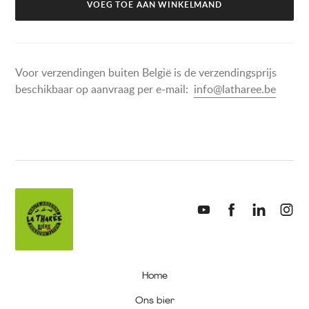
VOEG TOE AAN WINKELMAND
Voor verzendingen buiten België is de verzendingsprijs
beschikbaar op aanvraag per e-mail:
info@latharee.be
Home
Ons bier