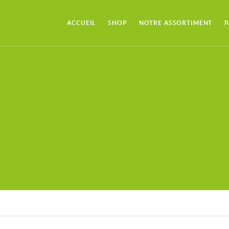
ACCUEIL
SHOP
NOTRE ASSORTIMENT