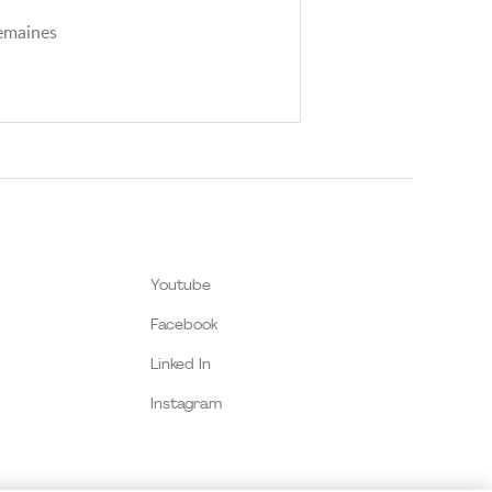
semaines
Youtube
Facebook
Linked In
Instagram