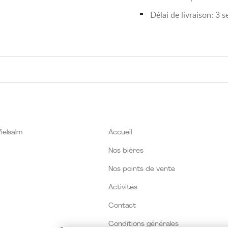
Délai de livraison: 3 
ielsalm
Accueil
Nos bières
Nos points de vente
Activités
Contact
Conditions générales